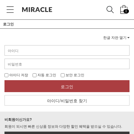
0
로그인
한글 자판 열기
아이디 저장
자동 로그인
보안 로그인
로그인
아이디/비밀번호 찾기
비회원이신가요?
회원이 되시면 빠른 신상품 정보와 다양한 할인 혜택을 받으실 수 있습니다.