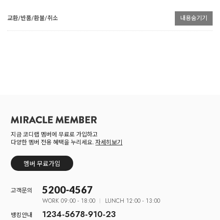
교환/반품/환불/취소
내용숨기기
지금 코디랩 멤버에 무료로 가입하고
다양한 멤버 전용 혜택을 누리세요.
자세히보기
멤버 무료가입
5200-4567
고객문의
WORK 09:00 - 18:00
LUNCH 12:00 - 13:00
1234-5678-910-23
뱅킹안내