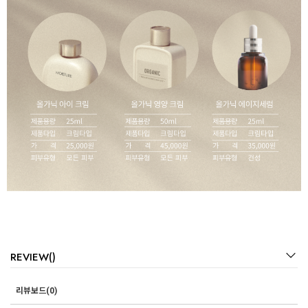
REVIEW()
리뷰보드(0)