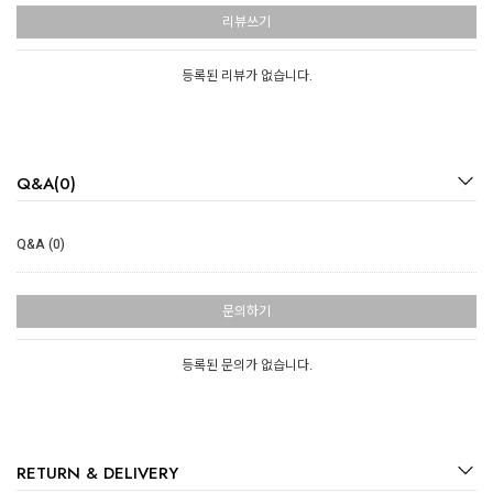
리뷰쓰기
등록된 리뷰가 없습니다.
Q&A(0)
Q&A (0)
문의하기
등록된 문의가 없습니다.
RETURN & DELIVERY