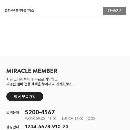
교환/반품/환불/취소
내용숨기기
지금 코디랩 멤버에 무료로 가입하고
다양한 멤버 전용 혜택을 누리세요.
자세히보기
멤버 무료가입
5200-4567
고객문의
WORK 09:00 - 18:00
LUNCH 12:00 - 13:00
1234-5678-910-23
뱅킹안내