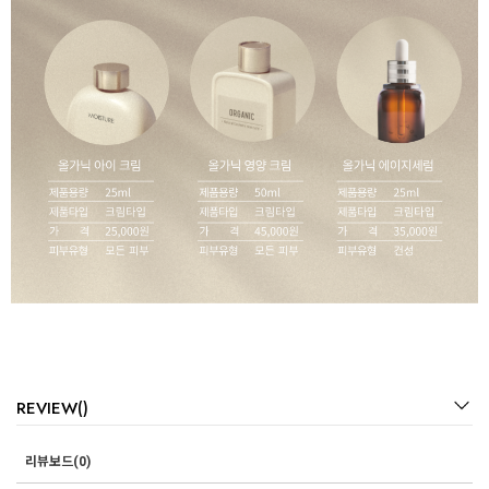
REVIEW()
리뷰보드(0)