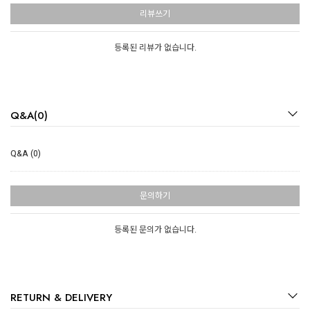
리뷰쓰기
등록된 리뷰가 없습니다.
Q&A(0)
Q&A (0)
문의하기
등록된 문의가 없습니다.
RETURN & DELIVERY