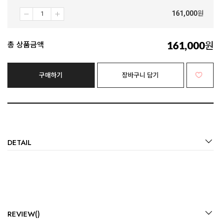
161,000
원
161,000
원
총 상품금액
구매하기
장바구니 담기
DETAIL
REVIEW()