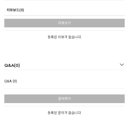
리뷰보드(0)
리뷰쓰기
등록된 리뷰가 없습니다.
Q&A(0)
Q&A (0)
문의하기
등록된 문의가 없습니다.