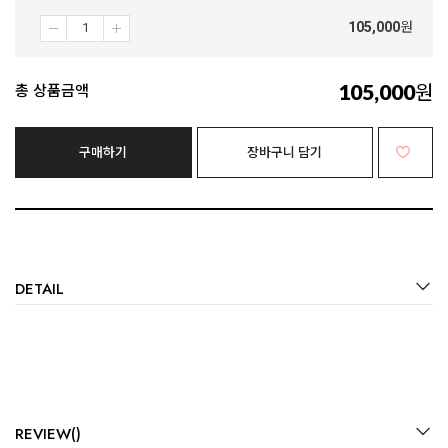
105,000
원
105,000
원
총 상품금액
구매하기
장바구니 담기
DETAIL
REVIEW()