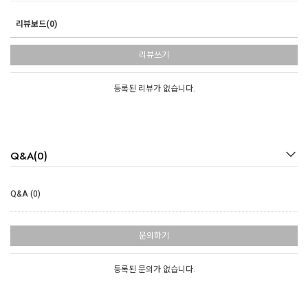
리뷰보드(0)
리뷰쓰기
등록된 리뷰가 없습니다.
Q&A(0)
Q&A (0)
문의하기
등록된 문의가 없습니다.