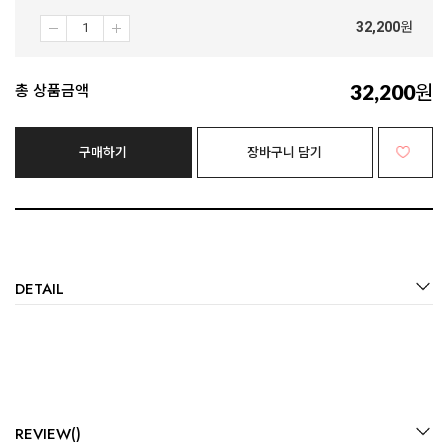
32,200
원
32,200
원
총 상품금액
구매하기
장바구니 담기
DETAIL
REVIEW()