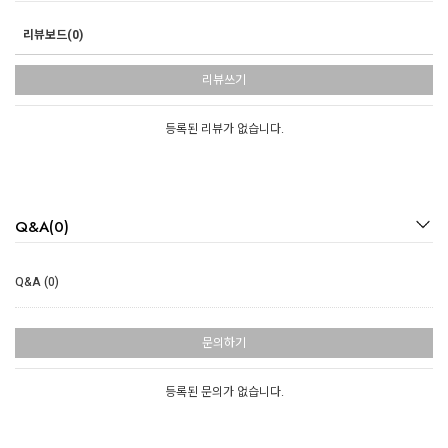
리뷰보드(0)
리뷰쓰기
등록된 리뷰가 없습니다.
Q&A(0)
Q&A (0)
문의하기
등록된 문의가 없습니다.