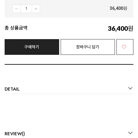
36,400
원
36,400
원
총 상품금액
구매하기
장바구니 담기
DETAIL
REVIEW()