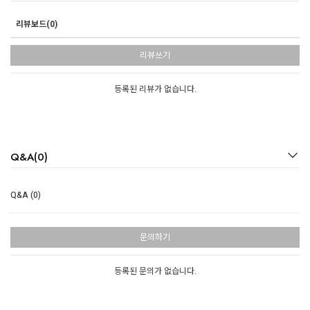
리뷰보드(0)
리뷰쓰기
등록된 리뷰가 없습니다.
Q&A(0)
Q&A (0)
문의하기
등록된 문의가 없습니다.