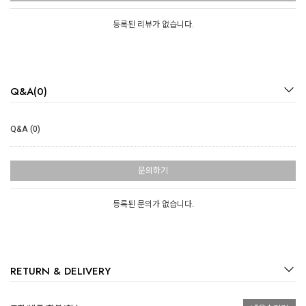
등록된 리뷰가 없습니다.
Q&A(0)
Q&A (0)
문의하기
등록된 문의가 없습니다.
RETURN & DELIVERY