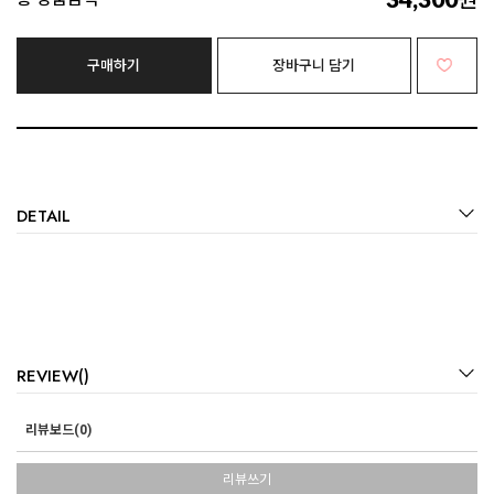
원
구매하기
장바구니 담기
DETAIL
REVIEW()
리뷰보드(0)
리뷰쓰기